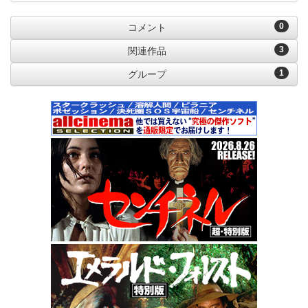
0
コメント
3
関連作品
1
グループ