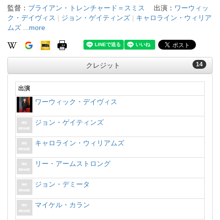
監督：
ブライアン・トレンチャード＝スミス
出演：
ワーウィッ
ク・デイヴィス
|
ジョン・ゲイティンズ
|
キャロライン・ウィリア
ムズ
...more
14
クレジット
出演
ワーウィック・デイヴィス
ジョン・ゲイティンズ
キャロライン・ウィリアムズ
リー・アームストロング
ジョン・デミータ
マイケル・カラン