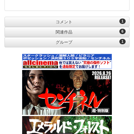
1
コメント
6
関連作品
1
グループ