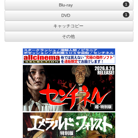
1
Blu-ray
1
DVD
キャッチコピー
その他