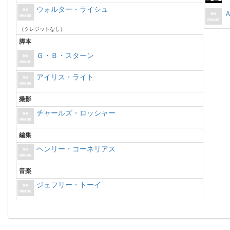
ウォルター・ライシュ
（クレジットなし）
脚本
Ｇ・Ｂ・スターン
アイリス・ライト
撮影
チャールズ・ロッシャー
編集
ヘンリー・コーネリアス
音楽
ジェフリー・トーイ