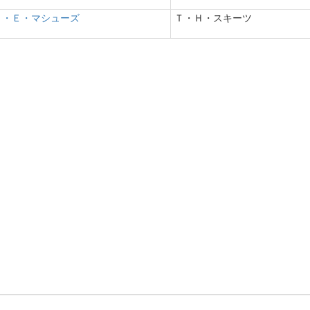
Ａ・Ｅ・マシューズ
Ｔ・Ｈ・スキーツ