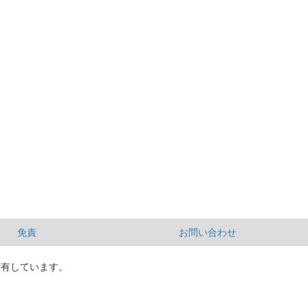
免責
お問い合わせ
所有しています。