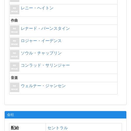
レニー・ヘイトン
作曲
レナード・バーンスタイン
ロジャー・イーデンス
ソウル・チャップリン
コンラッド・サリンジャー
音楽
ウェルナー・ジャンセン
会社
配給
セントラル