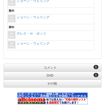
ショーン・ウェリング
製作
ショーン・ウェリング
脚本
デレク・Ｈ・ポッツ
ショーン・ウェリング
1
コメント
1
DVD
その他