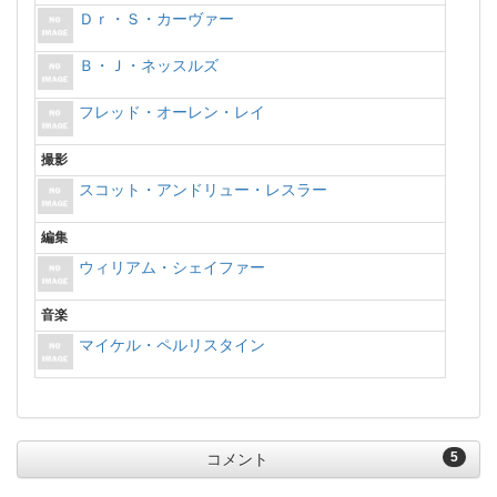
Ｄｒ・Ｓ・カーヴァー
Ｂ・Ｊ・ネッスルズ
フレッド・オーレン・レイ
撮影
スコット・アンドリュー・レスラー
編集
ウィリアム・シェイファー
音楽
マイケル・ペルリスタイン
5
コメント