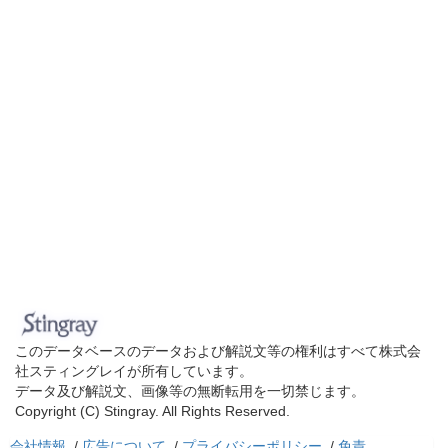
このデータベースのデータおよび解説文等の権利はすべて株式会
社スティングレイが所有しています。
データ及び解説文、画像等の無断転用を一切禁じます。
Copyright (C) Stingray. All Rights Reserved.
会社情報
/
広告について
/
プライバシーポリシー
/
免責