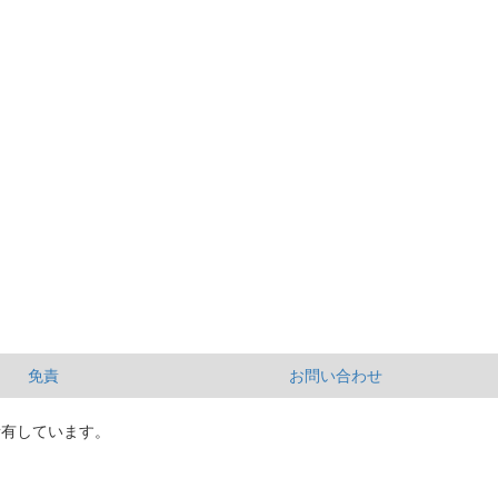
免責
お問い合わせ
所有しています。