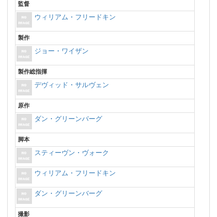
監督
ウィリアム・フリードキン
製作
ジョー・ワイザン
製作総指揮
デヴィッド・サルヴェン
原作
ダン・グリーンバーグ
脚本
スティーヴン・ヴォーク
ウィリアム・フリードキン
ダン・グリーンバーグ
撮影