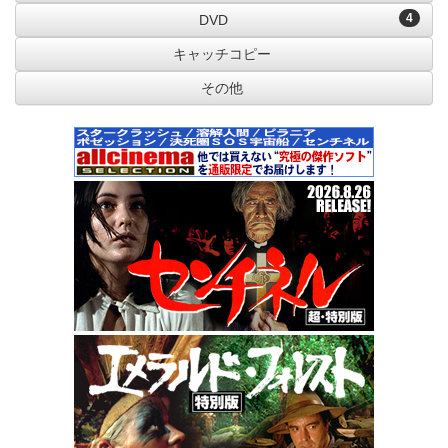
4
DVD
キャッチコピー
その他