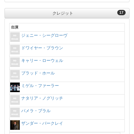
17
クレジット
出演
ジェニー・シーグローヴ
ドワイヤー・ブラウン
キャリー・ローウェル
ブラッド・ホール
ミゲル・ファーラー
ナタリア・ノグリッチ
パメラ・ブラル
ザンダー・バークレイ