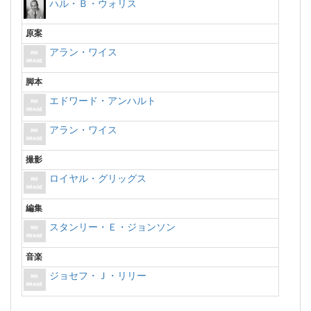
ハル・Ｂ・ウォリス
原案
アラン・ワイス
脚本
エドワード・アンハルト
アラン・ワイス
撮影
ロイヤル・グリッグス
編集
スタンリー・Ｅ・ジョンソン
音楽
ジョセフ・Ｊ・リリー