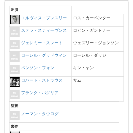
出演
エルヴィス・プレスリー
ロス・カーペンター
ステラ・スティーヴンス
ロビン・ガントナー
ジェレミー・スレート
ウェズリー・ジョンソン
ローレル・グッドウィン
ローレル・ダッジ
ベンソン・フォン
キン・ヤン
ロバート・ストラウス
サム
フランク・パグリア
監督
ノーマン・タウログ
製作