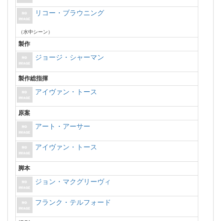
リコー・ブラウニング
（水中シーン）
製作
ジョージ・シャーマン
製作総指揮
アイヴァン・トース
原案
アート・アーサー
アイヴァン・トース
脚本
ジョン・マクグリーヴィ
フランク・テルフォード