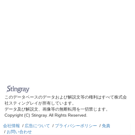
このデータベースのデータおよび解説文等の権利はすべて株式会
社スティングレイが所有しています。
データ及び解説文、画像等の無断転用を一切禁じます。
Copyright (C) Stingray. All Rights Reserved.
会社情報
/
広告について
/
プライバシーポリシー
/
免責
/
お問い合わせ