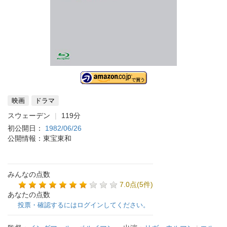
映画
ドラマ
スウェーデン
119分
初公開日：
1982/06/26
公開情報：東宝東和
みんなの点数
7.0点(5件)
あなたの点数
投票・確認するにはログインしてください。