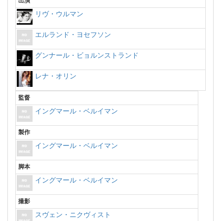
出演
リヴ・ウルマン
エルランド・ヨセフソン
グンナール・ビョルンストランド
レナ・オリン
監督
イングマール・ベルイマン
製作
イングマール・ベルイマン
脚本
イングマール・ベルイマン
撮影
スヴェン・ニクヴィスト