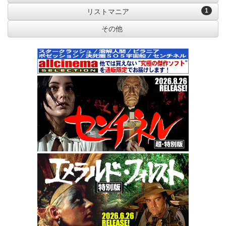
1
リストマニア
その他