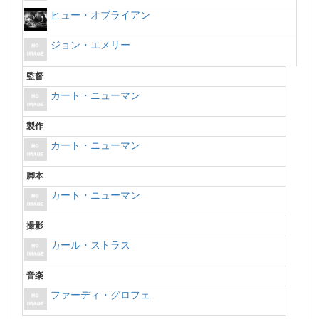
ヒュー・オブライアン
ジョン・エメリー
監督
カート・ニューマン
製作
カート・ニューマン
脚本
カート・ニューマン
撮影
カール・ストラス
音楽
ファーディ・グロフェ