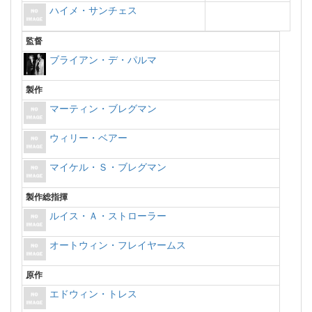
ハイメ・サンチェス
監督
ブライアン・デ・パルマ
製作
マーティン・ブレグマン
ウィリー・ベアー
マイケル・Ｓ・ブレグマン
製作総指揮
ルイス・Ａ・ストローラー
オートウィン・フレイヤームス
原作
エドウィン・トレス