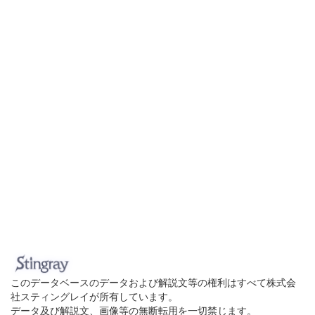
このデータベースのデータおよび解説文等の権利はすべて株式会
社スティングレイが所有しています。
データ及び解説文、画像等の無断転用を一切禁じます。