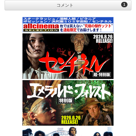
1
コメント