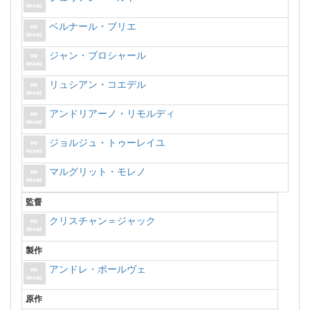
ベルナール・ブリエ
ジャン・ブロシャール
リュシアン・コエデル
アンドリアーノ・リモルディ
ジョルジュ・トゥーレイユ
マルグリット・モレノ
監督
クリスチャン＝ジャック
製作
アンドレ・ポールヴェ
原作