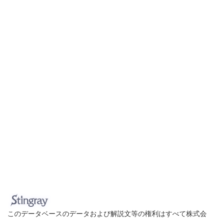
このデータベースのデータおよび解説文等の権利はすべて株式会