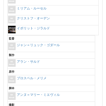
ミリアム・ルーセル
クリストフ・オーデン
イポリット・ジラルド
監督
ジャン＝リュック・ゴダール
製作
アラン・サルド
原作
プロスペル・メリメ
脚本
アンヌ＝マリー・ミエヴィル
撮影