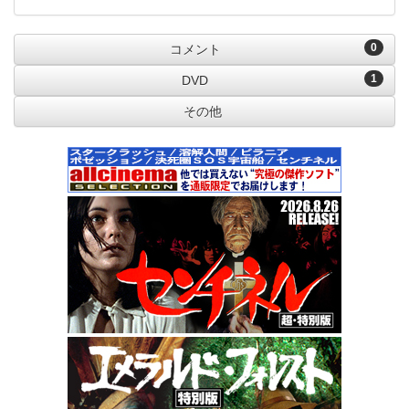
0
コメント
1
DVD
その他