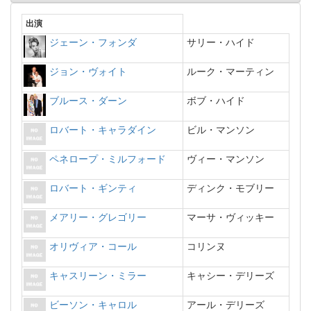
出演
ジェーン・フォンダ
サリー・ハイド
ジョン・ヴォイト
ルーク・マーティン
ブルース・ダーン
ボブ・ハイド
ロバート・キャラダイン
ビル・マンソン
ペネロープ・ミルフォード
ヴィー・マンソン
ロバート・ギンティ
ディンク・モブリー
メアリー・グレゴリー
マーサ・ヴィッキー
オリヴィア・コール
コリンヌ
キャスリーン・ミラー
キャシー・デリーズ
ビーソン・キャロル
アール・デリーズ