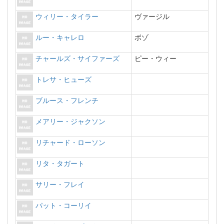
ウィリー・タイラー
ヴァージル
ルー・キャレロ
ボゾ
チャールズ・サイファーズ
ピー・ウィー
トレサ・ヒューズ
ブルース・フレンチ
メアリー・ジャクソン
リチャード・ローソン
リタ・タガート
サリー・フレイ
パット・コーリイ