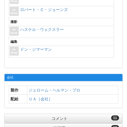
ロバート・Ｃ・ジョーンズ
撮影
ハスケル・ウェクスラー
編集
ドン・ジマーマン
会社
製作
ジェローム・ヘルマン・プロ
配給
ＵＡ［会社］
11
コメント