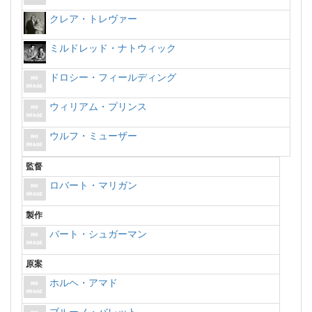
クレア・トレヴァー
ミルドレッド・ナトウィック
ドロシー・フィールディング
ウィリアム・プリンス
ウルフ・ミューザー
監督
ロバート・マリガン
製作
バート・シュガーマン
原案
ホルヘ・アマド