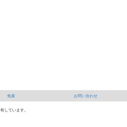
免責
お問い合わせ
所有しています。