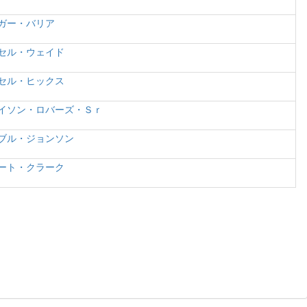
ガー・バリア
セル・ウェイド
セル・ヒックス
イソン・ロバーズ・Ｓｒ
ブル・ジョンソン
ート・クラーク