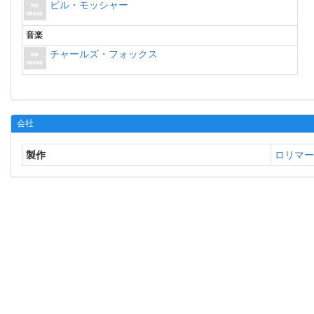
ビル・モッシャー
音楽
チャールズ・フォックス
会社
製作
ロリマー