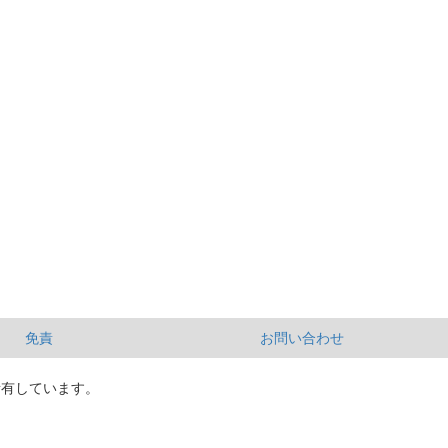
免責
お問い合わせ
所有しています。