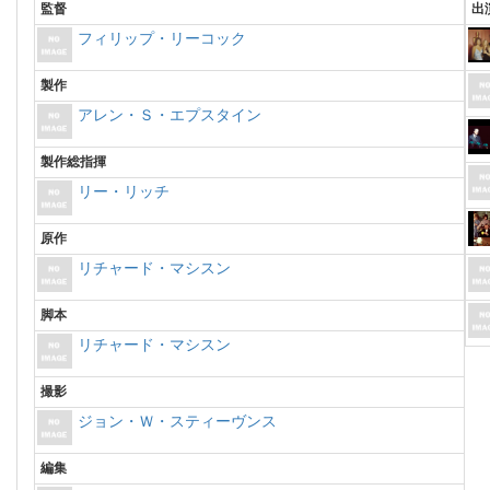
監督
出
フィリップ・リーコック
製作
アレン・Ｓ・エプスタイン
製作総指揮
リー・リッチ
原作
リチャード・マシスン
脚本
リチャード・マシスン
撮影
ジョン・Ｗ・スティーヴンス
編集