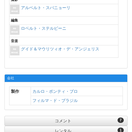
アルベルト・スパニョーリ
編集
ロベルト・ステルビーニ
音楽
グイド＆マウリツィオ・デ・アンジェリス
会社
製作
カルロ・ポンティ・プロ
フィルマ・ド・ブラジル
7
コメント
1
レンタル