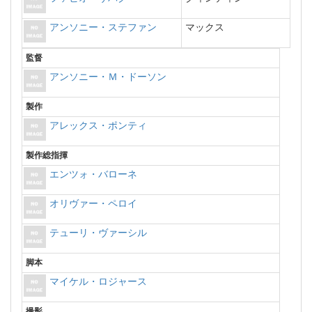
アンソニー・ステファン
マックス
監督
アンソニー・Ｍ・ドーソン
製作
アレックス・ポンティ
製作総指揮
エンツォ・バローネ
オリヴァー・ペロイ
テューリ・ヴァーシル
脚本
マイケル・ロジャース
撮影