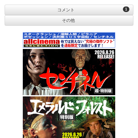
1
コメント
その他