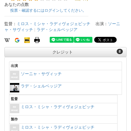
あなたの点数
投票・確認するにはログインしてください。
監督：
ミロス・ミシャ・ラディヴォジェビッチ
出演：
ソーニ
ャ・サヴィッチ
|
ラデ・シェルベッジア
8
クレジット
出演
ソーニャ・サヴィッチ
ラデ・シェルベッジア
監督
ミロス・ミシャ・ラディヴォジェビッチ
製作
ミロス・ミシャ・ラディヴォジェビッチ