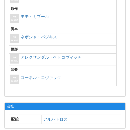
原作
モモ・カプール
脚本
ネボジャ・パジキス
撮影
アレクサンダル・ペトコヴィッチ
音楽
コーネル・コヴァック
会社
配給
アルバトロス