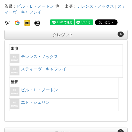
監督：
ビル・Ｌ・ノートン
他
出演：
テレンス・ノックス
|
ステ
ィーヴ・キャフレイ
4
クレジット
出演
テレンス・ノックス
スティーヴ・キャフレイ
監督
ビル・Ｌ・ノートン
エド・シェリン