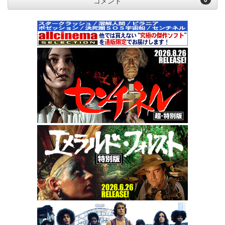
0
コメント