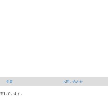
免責
お問い合わせ
所有しています。