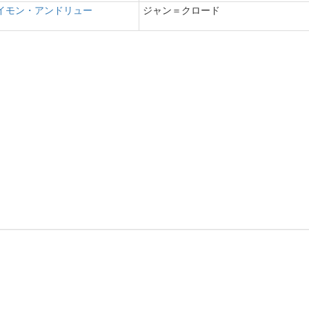
イモン・アンドリュー
ジャン＝クロード