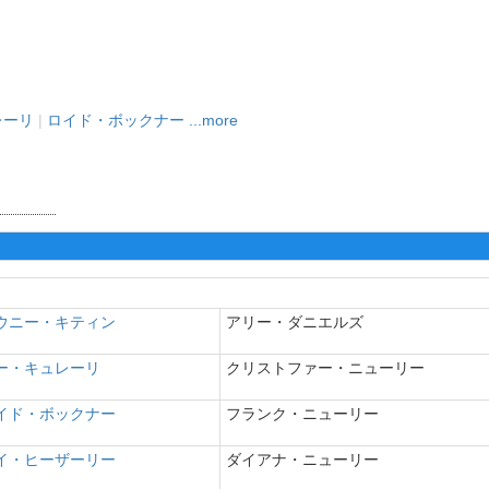
レーリ
|
ロイド・ボックナー
...more
ウニー・キティン
アリー・ダニエルズ
ー・キュレーリ
クリストファー・ニューリー
イド・ボックナー
フランク・ニューリー
イ・ヒーザーリー
ダイアナ・ニューリー