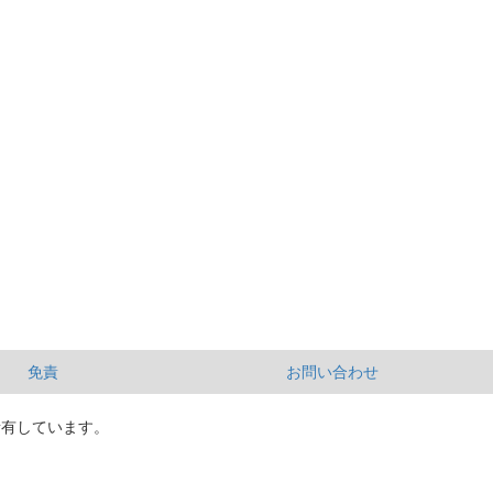
免責
お問い合わせ
所有しています。