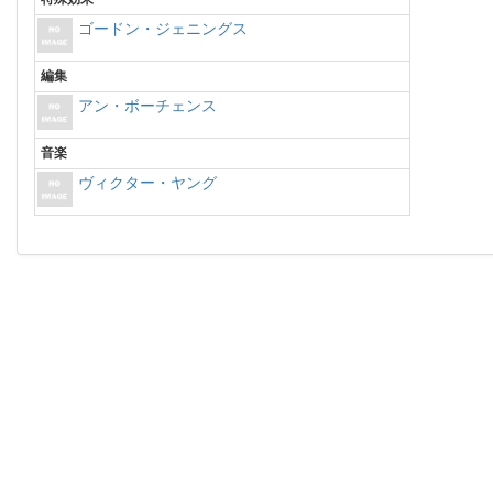
ゴードン・ジェニングス
編集
アン・ボーチェンス
音楽
ヴィクター・ヤング