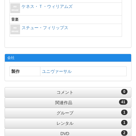
ケネス・Ｔ・ウィリアムズ
音楽
スチュー・フィリップス
会社
製作
ユニヴァーサル
0
コメント
41
関連作品
1
グループ
1
レンタル
2
DVD