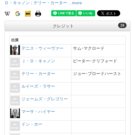
Ｄ・キャノン
|
テリー・カーター
...more
16
クレジット
出演
デニス・ウィーヴァー
サム･マクロード
Ｊ・Ｄ・キャノン
ピーター･クリフォード
テリー・カーター
ジョー･ブロードハースト
ルイーズ・ラサー
ジェームズ・グレゴリー
マーサ・ハイヤー
ドン・ホー