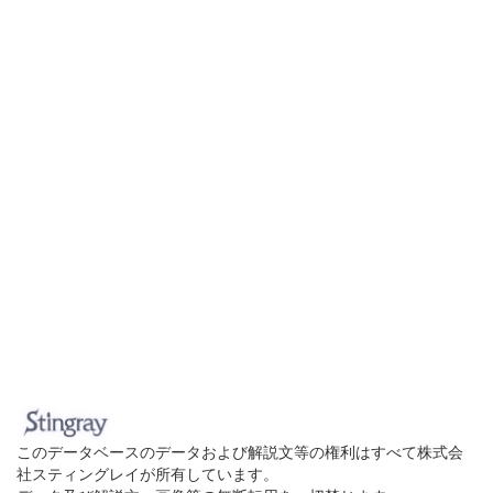
このデータベースのデータおよび解説文等の権利はすべて株式会
社スティングレイが所有しています。