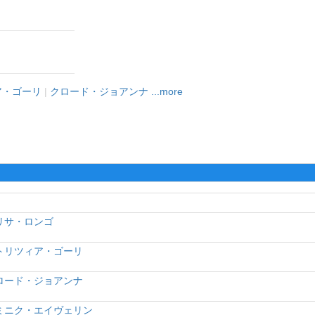
ア・ゴーリ
|
クロード・ジョアンナ
...more
リサ・ロンゴ
トリツィア・ゴーリ
ロード・ジョアンナ
ミニク・エイヴェリン