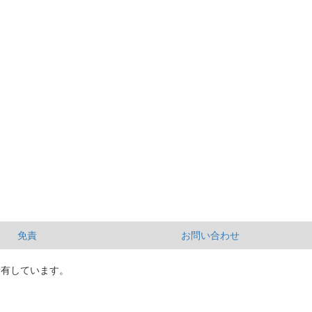
免責
お問い合わせ
所有しています。