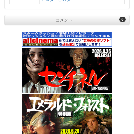
6
コメント