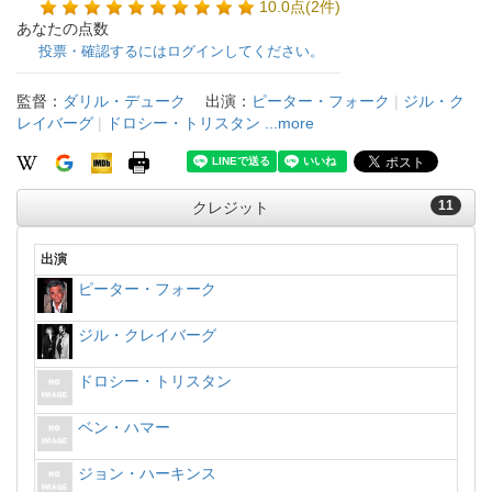
10.0点(2件)
あなたの点数
投票・確認するにはログインしてください。
監督：
ダリル・デューク
出演：
ピーター・フォーク
|
ジル・ク
レイバーグ
|
ドロシー・トリスタン
...more
11
クレジット
出演
ピーター・フォーク
ジル・クレイバーグ
ドロシー・トリスタン
ベン・ハマー
ジョン・ハーキンス