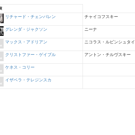
演
リチャード・チェンバレン
チャイコフスキー
グレンダ・ジャクソン
ニーナ
マックス・アドリアン
ニコラス・ルビンシュタ
クリストファー・ゲイブル
アントン・チルヴスキー
ケネス・コリー
イザベラ・テレジンスカ