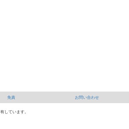
免責
お問い合わせ
所有しています。