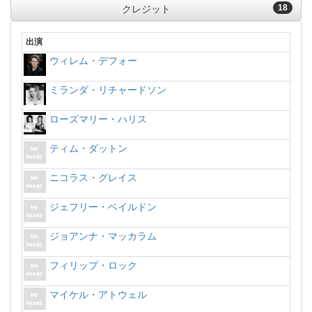
18
クレジット
出演
ウィレム・デフォー
ミランダ・リチャードソン
ローズマリー・ハリス
ティム・ダットン
ニコラス・グレイス
ジェフリー・ベイルドン
ジョアンナ・マッカラム
フィリップ・ロック
マイケル・アトウェル