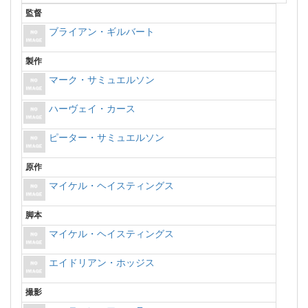
監督
ブライアン・ギルバート
製作
マーク・サミュエルソン
ハーヴェイ・カース
ピーター・サミュエルソン
原作
マイケル・ヘイスティングス
脚本
マイケル・ヘイスティングス
エイドリアン・ホッジス
撮影