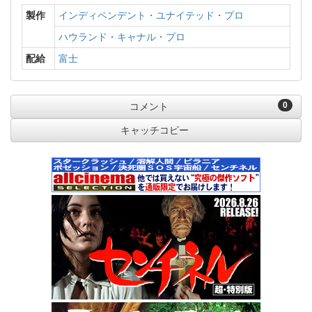
製作
インディペンデント・ユナイテッド・プロ
ハウランド・キャナル・プロ
配給
富士
0
コメント
キャッチコピー