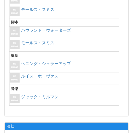
モールス・スミス
脚本
ハウランド・ウォーターズ
モールス・スミス
撮影
ヘニング・シェラーアップ
ルイス・ホーヴァス
音楽
ジャック・ミルマン
会社