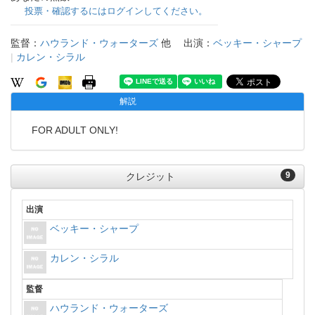
投票・確認するにはログインしてください。
監督：
ハウランド・ウォーターズ
他
出演：
ベッキー・シャープ
|
カレン・シラル
解説
FOR ADULT ONLY!
9
クレジット
出演
ベッキー・シャープ
カレン・シラル
監督
ハウランド・ウォーターズ