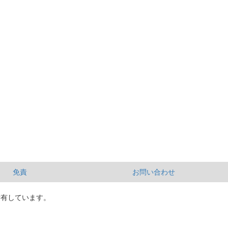
免責
お問い合わせ
所有しています。