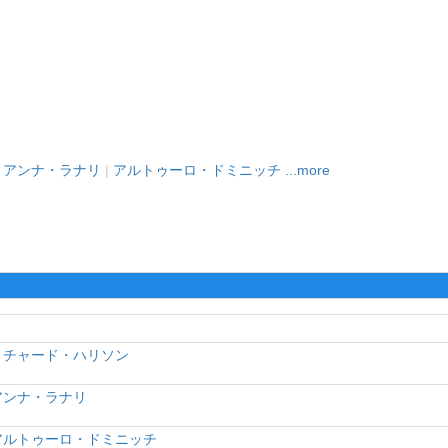
|
アンナ・ラナリ
|
アルトゥーロ・ドミニッチ
...more
リチャード・ハリソン
アンナ・ラナリ
アルトゥーロ・ドミニッチ