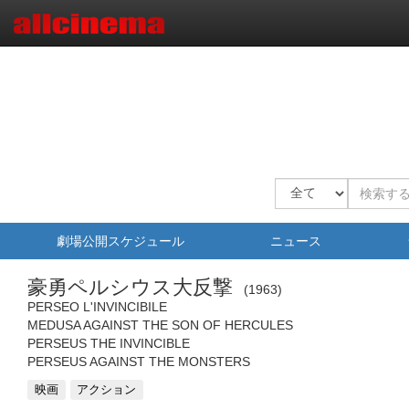
劇場公開スケジュール
ニュース
豪勇ペルシウス大反撃
1963
PERSEO L'INVINCIBILE
MEDUSA AGAINST THE SON OF HERCULES
PERSEUS THE INVINCIBLE
PERSEUS AGAINST THE MONSTERS
映画
アクション