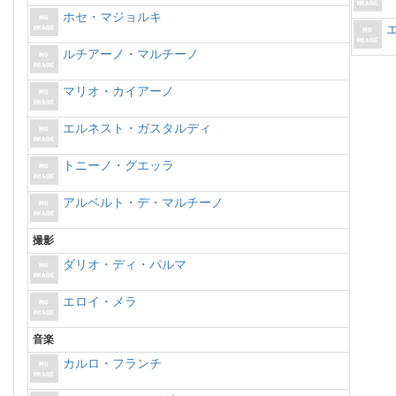
ホセ・マジョルキ
ルチアーノ・マルチーノ
マリオ・カイアーノ
エルネスト・ガスタルディ
トニーノ・グエッラ
アルベルト・デ・マルチーノ
撮影
ダリオ・ディ・パルマ
エロイ・メラ
音楽
カルロ・フランチ