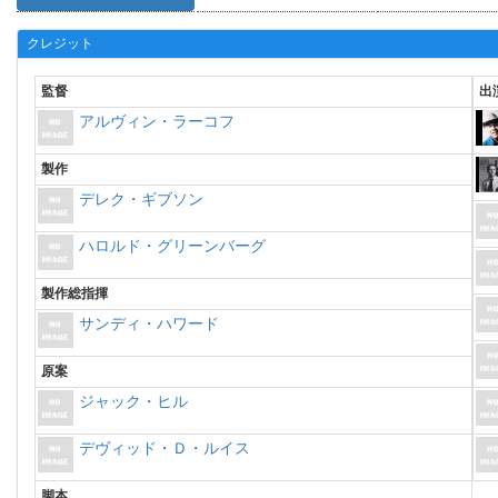
クレジット
監督
出
アルヴィン・ラーコフ
製作
デレク・ギブソン
ハロルド・グリーンバーグ
製作総指揮
サンディ・ハワード
原案
ジャック・ヒル
デヴィッド・Ｄ・ルイス
脚本