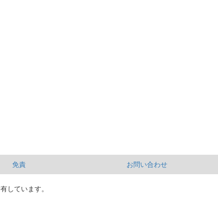
免責
お問い合わせ
所有しています。