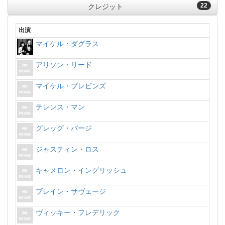
22
クレジット
出演
マイケル・ダグラス
アリソン・リード
マイケル・ブレビンズ
テレンス・マン
グレッグ・バージ
ジャスティン・ロス
キャメロン・イングリッシュ
ブレイン・サヴェージ
ヴィッキー・フレデリック