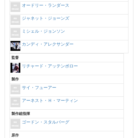
オードリー・ランダース
ジャネット・ジョーンズ
ミシェル・ジョンソン
カンディ・アレクサンダー
監督
リチャード・アッテンボロー
製作
サイ・フューアー
アーネスト・Ｈ・マーティン
製作総指揮
ゴードン・スタルバーグ
原作