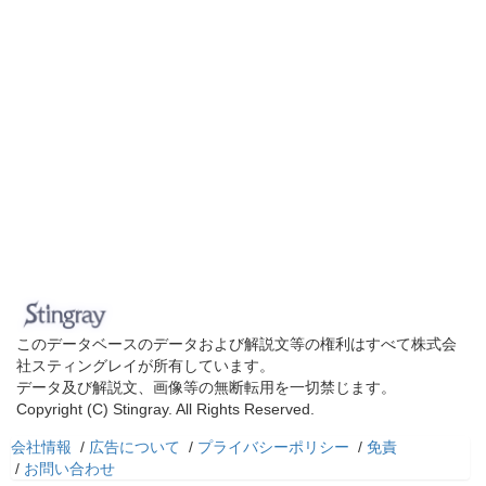
このデータベースのデータおよび解説文等の権利はすべて株式会
社スティングレイが所有しています。
データ及び解説文、画像等の無断転用を一切禁じます。
Copyright (C) Stingray. All Rights Reserved.
会社情報
/
広告について
/
プライバシーポリシー
/
免責
/
お問い合わせ