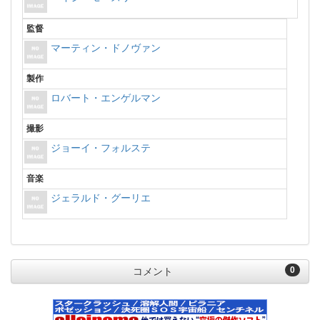
監督
マーティン・ドノヴァン
製作
ロバート・エンゲルマン
撮影
ジョーイ・フォルステ
音楽
ジェラルド・グーリエ
0
コメント