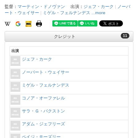
監督：
マーティン・ドノヴァン
出演：
ジェフ・カーク
|
ノーバ
ート・ウェイサー
|
ミゲル・フェルナンデス
...more
11
クレジット
出演
ジェフ・カーク
ノーバート・ウェイサー
ミゲル・フェルナンデス
コノア・オーファレル
サラ・Ｇ・バクストン
アダム・ジェフリーズ
ペイジ・モーズリー