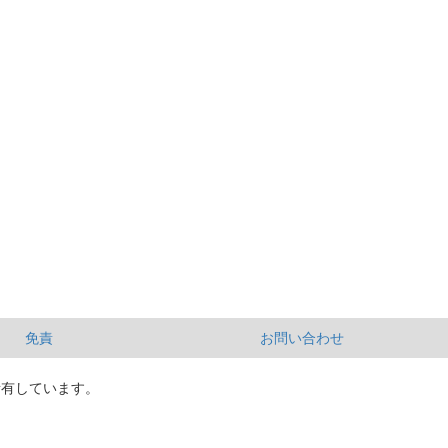
免責
お問い合わせ
所有しています。