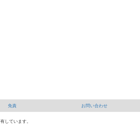
免責
お問い合わせ
所有しています。