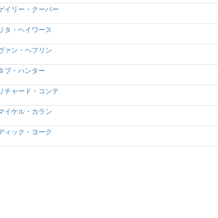
ゲイリー・クーパー
リタ・ヘイワース
ヴァン・ヘフリン
タブ・ハンター
リチャード・コンテ
マイケル・カラン
ディック・ヨーク