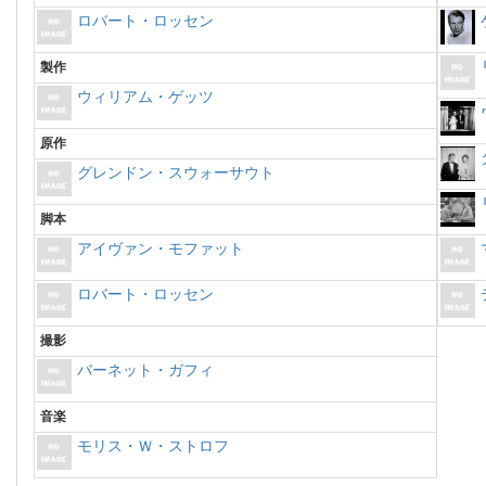
ロバート・ロッセン
製作
ウィリアム・ゲッツ
原作
グレンドン・スウォーサウト
脚本
アイヴァン・モファット
ロバート・ロッセン
撮影
バーネット・ガフィ
音楽
モリス・Ｗ・ストロフ