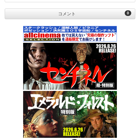
0
コメント