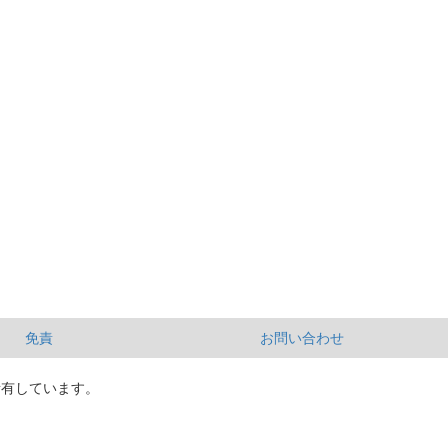
免責
お問い合わせ
所有しています。