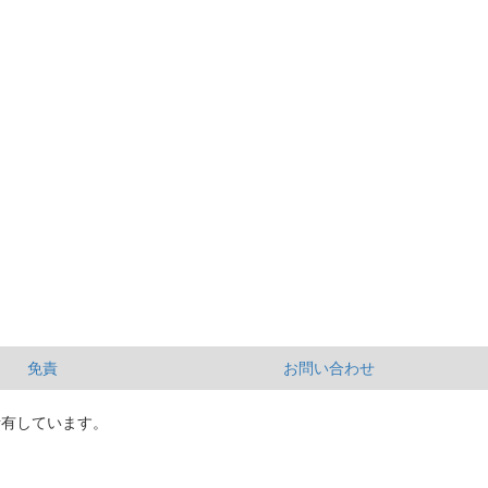
免責
お問い合わせ
所有しています。