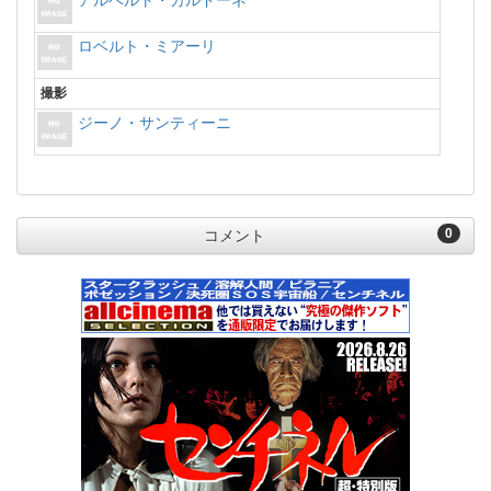
アルベルト・カルドーネ
ロベルト・ミアーリ
撮影
ジーノ・サンティーニ
0
コメント