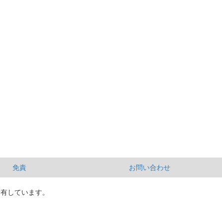
免責
お問い合わせ
所有しています。