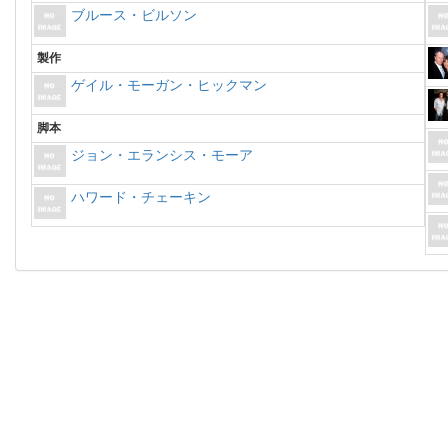
ブルース・ビルソン
製作
ゲイル・モーガン・ヒックマン
脚本
ジョン・エランシス・モーア
ハワード・チェーキン