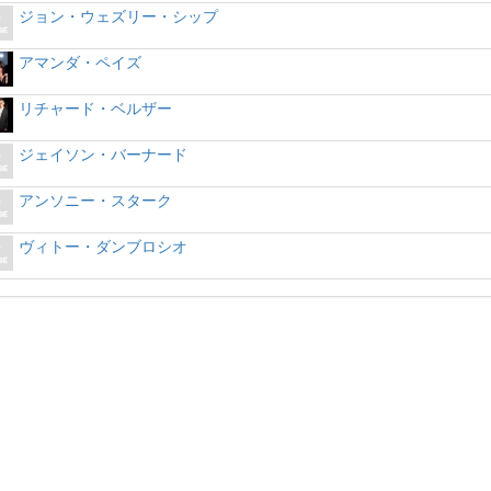
ジョン・ウェズリー・シップ
アマンダ・ペイズ
リチャード・ベルザー
ジェイソン・バーナード
アンソニー・スターク
ヴィトー・ダンブロシオ