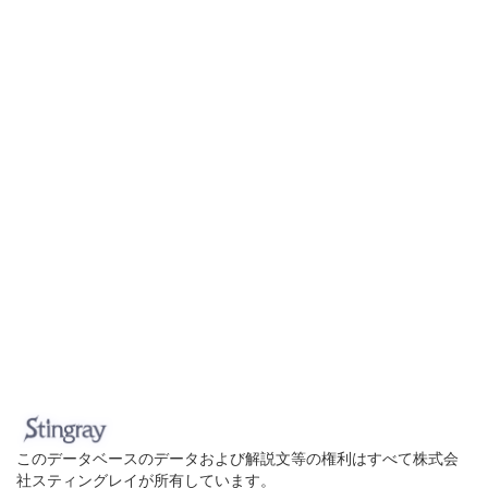
このデータベースのデータおよび解説文等の権利はすべて株式会
社スティングレイが所有しています。