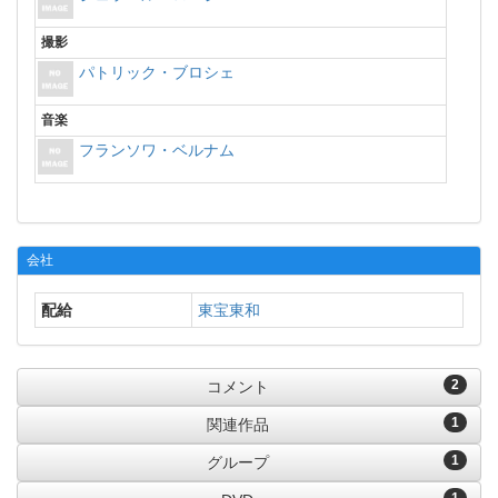
撮影
パトリック・ブロシェ
音楽
フランソワ・ベルナム
会社
配給
東宝東和
2
コメント
1
関連作品
1
グループ