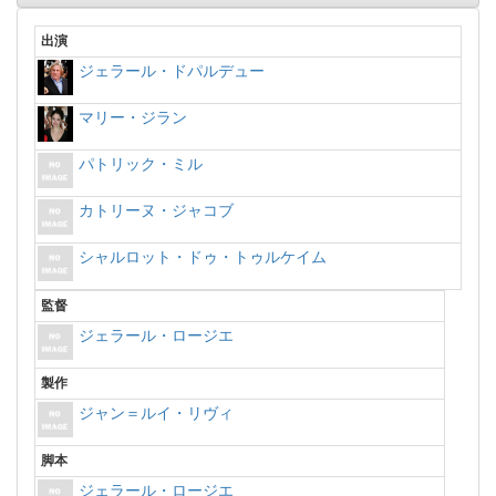
出演
ジェラール・ドパルデュー
マリー・ジラン
パトリック・ミル
カトリーヌ・ジャコブ
シャルロット・ドゥ・トゥルケイム
監督
ジェラール・ロージエ
製作
ジャン＝ルイ・リヴィ
脚本
ジェラール・ロージエ