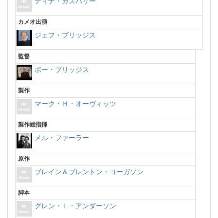
ティナ・カスパリー
カメオ出演
ジェフ・ブリッジス
監督
ボー・ブリッジス
製作
マーク・Ｈ・オーヴィッツ
製作総指揮
メル・ファーラー
原作
ブレイン＆ブレントン・ヨーガソン
脚本
グレン・Ｌ・アンダーソン