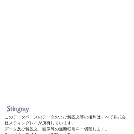
このデータベースのデータおよび解説文等の権利はすべて株式会
社スティングレイが所有しています。
データ及び解説文、画像等の無断転用を一切禁じます。