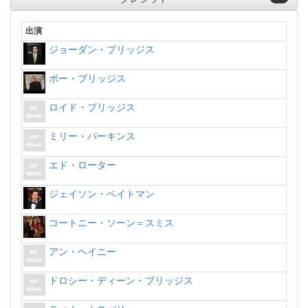
出演
ジョーダン・ブリッジス
ボー・ブリッジス
ロイド・ブリッジス
ミリー・パーキンス
エド・ローター
ジェイソン・ベイトマン
コートニー・ソーン＝スミス
アン・ヘイニー
ドロシー・ディーン・ブリッジス