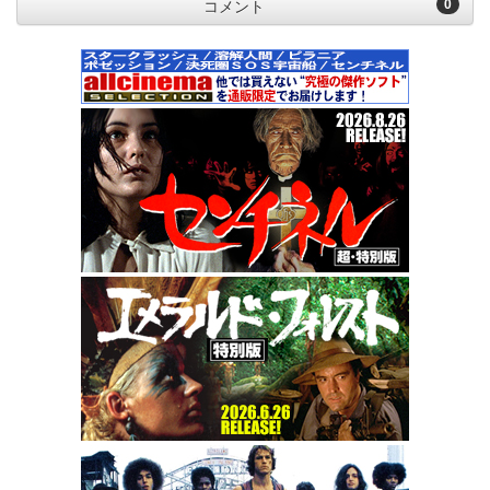
0
コメント