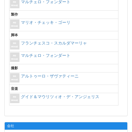
マルチェロ・フォンダート
製作
マリオ・チェッキ・ゴーリ
脚本
フランチェスコ・スカルダマーリャ
マルチェロ・フォンダート
撮影
アルトゥーロ・ザヴァティーニ
音楽
グイド＆マウリツィオ・デ・アンジェリス
会社