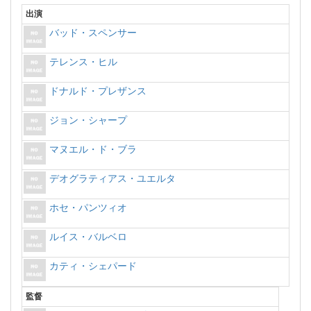
出演
バッド・スペンサー
テレンス・ヒル
ドナルド・プレザンス
ジョン・シャープ
マヌエル・ド・ブラ
デオグラティアス・ユエルタ
ホセ・パンツィオ
ルイス・バルベロ
カティ・シェパード
監督