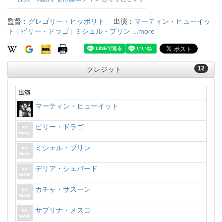
監督：
グレゴリー・ヒッポリト
出演：
マーティン・ヒューイッ
ト
|
ビリー・ドラゴ
|
ミシェル・ブリン
...more
12
クレジット
出演
マーティン・ヒューイット
ビリー・ドラゴ
ミシェル・ブリン
デリア・シェパード
カチャ・サスーン
サブリナ・メスコ