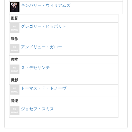
キンバリー・ウィリアムズ
監督
グレゴリー・ヒッポリト
製作
アンドリュー・ガローニ
脚本
Ｇ・デセサンテ
撮影
トーマス・Ｆ・ドノーヴ
音楽
ジョセフ・スミス