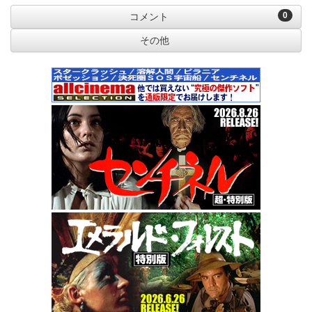
0
コメント
その他