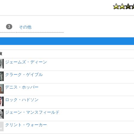
3
その他
演
ジェームズ・ディーン
クラーク・ゲイブル
デニス・ホッパー
ロック・ハドソン
ジェーン・マンスフィールド
クリント・ウォーカー