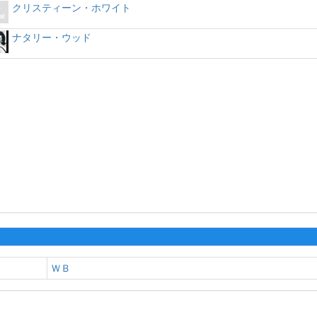
クリスティーン・ホワイト
ナタリー・ウッド
ＷＢ