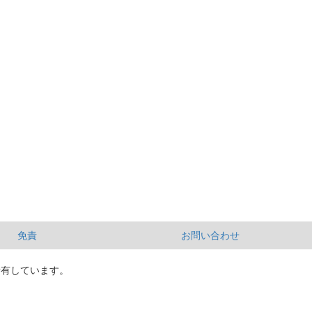
免責
お問い合わせ
所有しています。